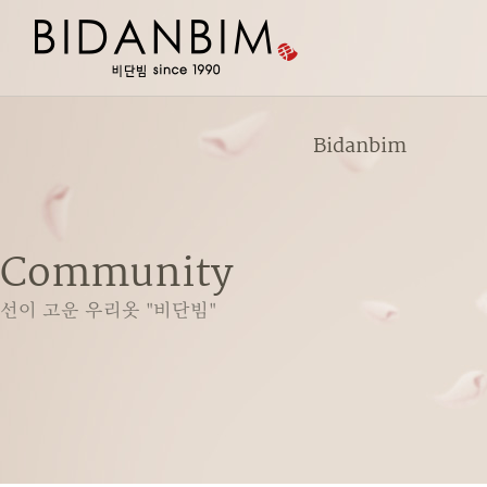
Bidanbim
Community
선이 고운 우리옷 "비단빔"