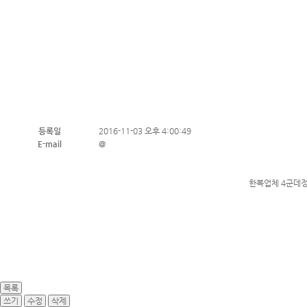
등록일
2016-11-03 오후 4:00:49
E-mail
@
한복업체 4군데