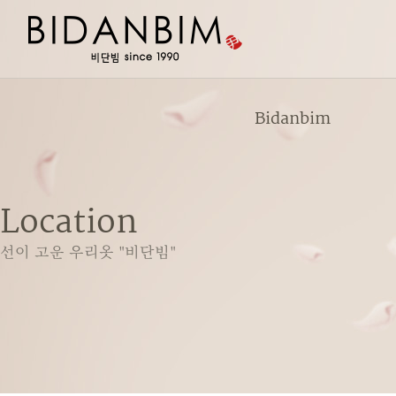
Bidanbim
Location
선이 고운 우리옷 "비단빔"